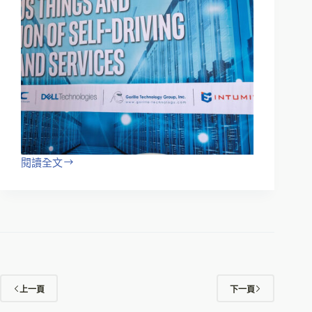
閱讀全文
上一頁
下一頁