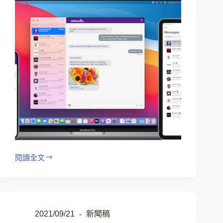
閱讀全文
2021/09/21
新聞稿