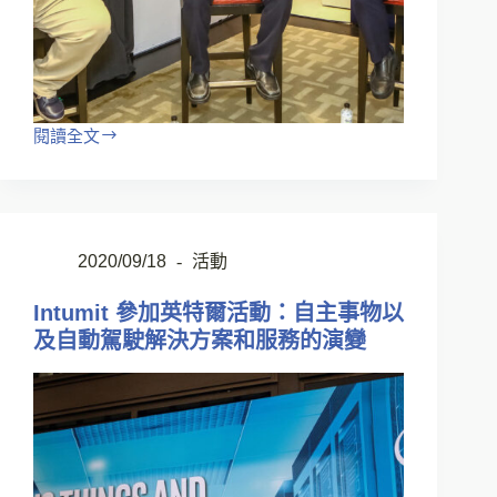
閱讀全文
2020/09/18
活動
Intumit 參加英特爾活動：自主事物以
及自動駕駛解決方案和服務的演變