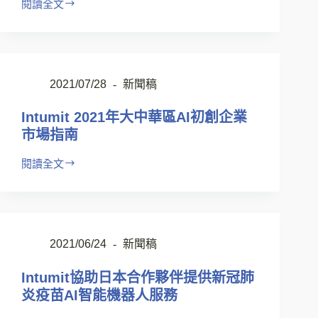
閱讀全文
2021/07/28
新聞稿
Intumit 2021年大中華區AI初創企業
市場指南
閱讀全文
2021/06/24
新聞稿
Intumit協助日本合作夥伴提供新冠肺
炎疫苗AI智能機器人服務