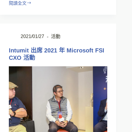
閱讀全文
2021/01/27
活動
Intumit 出席 2021 年 Microsoft FSI
CXO 活動