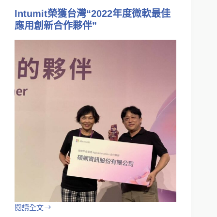
Intumit榮獲台灣“2022年度微軟最佳
應用創新合作夥伴”
閱讀全文