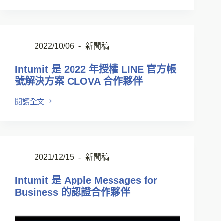
2022/10/06
新聞稿
Intumit 是 2022 年授權 LINE 官方帳
號解決方案 CLOVA 合作夥伴
閱讀全文
2021/12/15
新聞稿
Intumit 是 Apple Messages for
Business 的認證合作夥伴