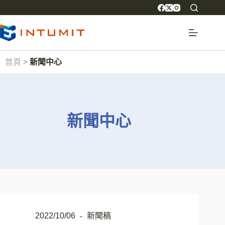
首頁
>
新聞中心
新聞中心
2022/10/06
新聞稿