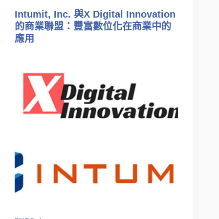
Intumit, Inc. 與X Digital Innovation
的商業聯盟：豐富數位化在商業中的
應用