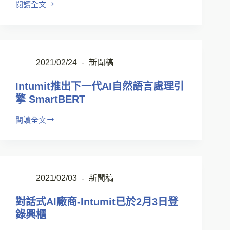
閱讀全文
2021/02/24
新聞稿
Intumit推出下一代AI自然語言處理引
擎 SmartBERT
閱讀全文
2021/02/03
新聞稿
對話式AI廠商-Intumit已於2月3日登
錄興櫃