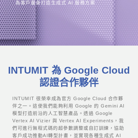
為客戶量身打造生成式 AI 服務方案
INTUMIT 為 Google Cloud
認證合作夥伴
INTUMIT 很榮幸成為官方 Google Cloud 合作夥
伴之一。這使我們能夠利用 Google 的 Gemini AI
模型打造前沿的人工智慧產品。透過 Google
Vertex AI Vizier 與 Vertex AI Experiments，我
們可進行無程式碼的超參數調整或自訂訓練，協助
客戶成功推動AI轉型計畫，並實現各種生成式 AI