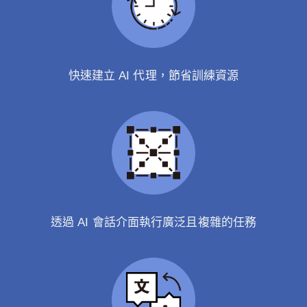
快速建立 AI 代理，節省訓練資源
透過 AI 會話介面執行廣泛且複雜的任務