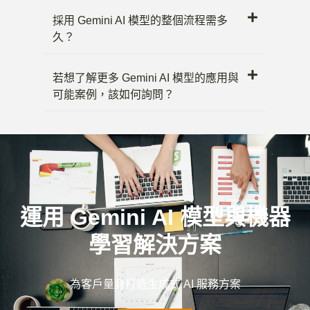
採用 Gemini AI 模型的整個流程需多
久？
若想了解更多 Gemini AI 模型的應用與
可能案例，該如何詢問？
運用 Gemini AI 模型與機器
學習解決方案
為客戶量身打造生成式 AI 服務方案