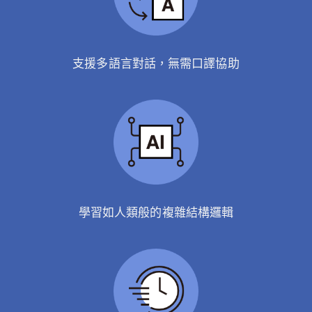
支援多語言對話，無需口譯協助
學習如人類般的複雜結構邏輯