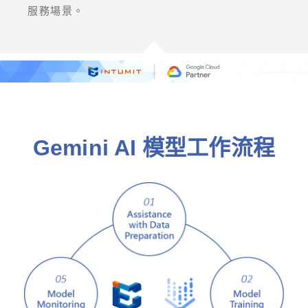
服務場景。
Gemini AI 模型工作流程