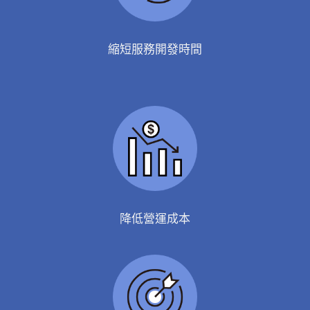
縮短服務開發時間
降低營運成本