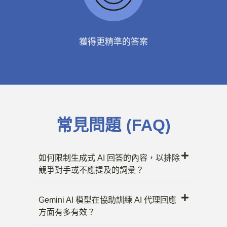
獲得更精準的答案
常見問題 (FAQ)
如何限制生成式 AI 回答的內容，以排除
競爭對手或不應提及的詞彙？
Gemini AI 模型在協助訓練 AI 代理回應
方面有多有效？