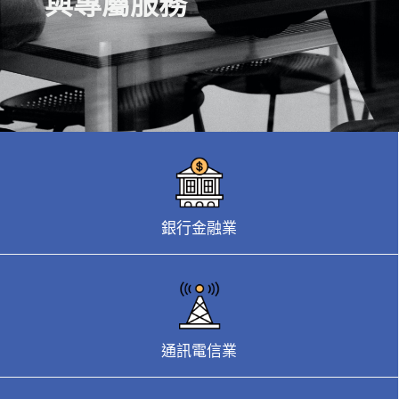
與專屬服務
銀行金融業​
通訊電信業