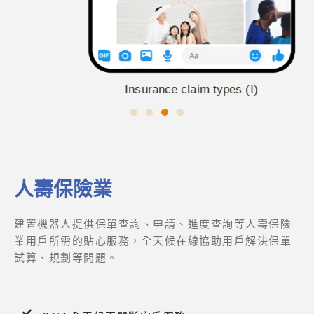
Insurance claim types (I)
人壽保險業
建置機器人提供保單查詢、申請、進度查詢等人壽保險
業用戶所需的貼心服務，全天候在線協助用戶解決保單
試算、規劃等問題。