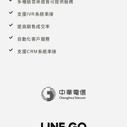
多種語音渠道皆可提供服務
支援IVR系統串接
提高銷售成交率
自動化客戶服務
支援CRM系統串接