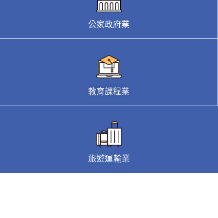
公家政府業
教育課程業
旅遊運輸業