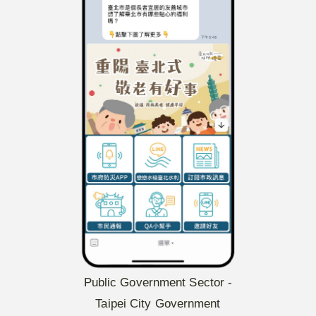
Public Government Sector -
Taipei City Government