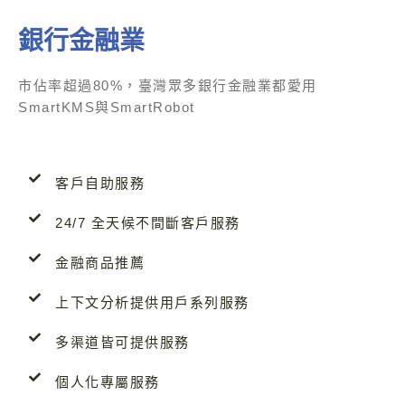
銀行金融業
市佔率超過80%，臺灣眾多銀行金融業都愛用
SmartKMS與SmartRobot
客戶自助服務
24/7 全天候不間斷客戶服務
金融商品推薦
上下文分析提供用戶系列服務
多渠道皆可提供服務
個人化專屬服務