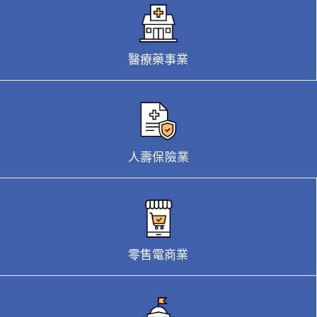
醫療藥事業
人壽保險業
零售電商業