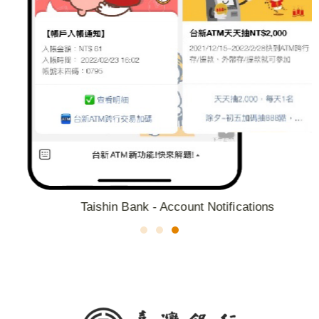
Taishin Bank - Account Notifications