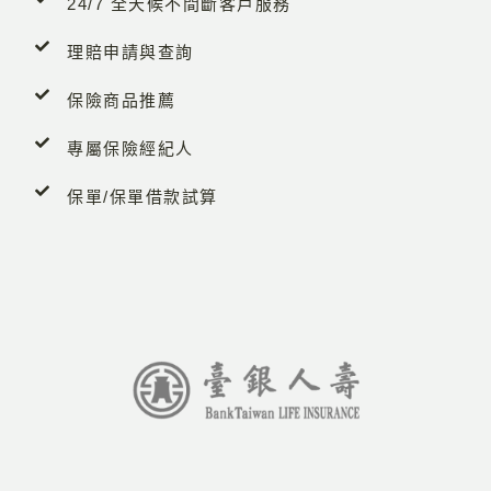
24/7 全天候不間斷客戶服務
理賠申請與查詢
保險商品推薦
專屬保險經紀人
保單/保單借款試算