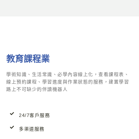
教育課程業
學術知識、生活常識、必學內容線上化，查看課程表、
線上預約課程、學習進度與作業狀態的服務，建置學習
路上不可缺少的伴讀機器人
24/7客戶服務
多渠道服務