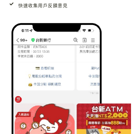
快速收集用戶反饋意見