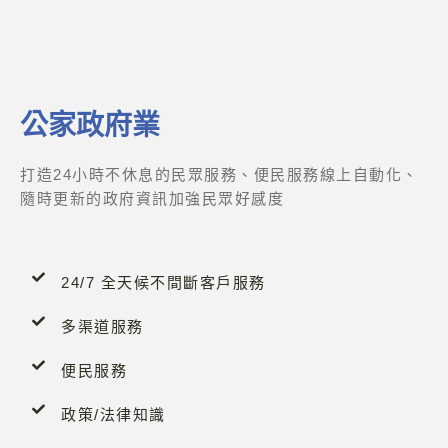
公家政府業
打造24小時不休息的民眾服務、便民服務線上自動化、
隨時更新的政府資訊加強民眾好感度
24/7 全天候不間斷客戶服務
多渠道服務
便民服務
政策/法律知識