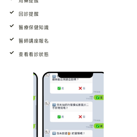
用藥提醒
回診提醒
醫療保健知識
醫師講座報名
查看看診狀態