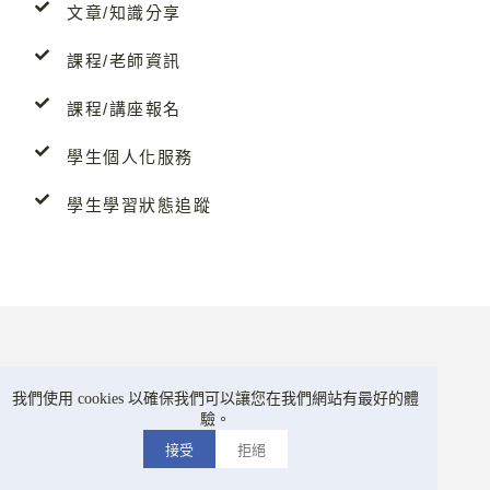
文章/知識分享
課程/老師資訊
課程/講座報名
學生個人化服務
學生學習狀態追蹤
我們使用 cookies 以確保我們可以讓您在我們網站有最好的體
驗。
接受
拒絕