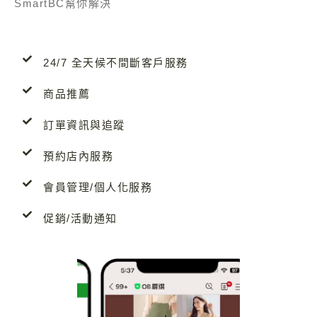
SmartBC幫你解決
24/7 全天候不間斷客戶服務
商品推薦
訂單資訊與追蹤
預約店內服務
會員管理/個人化服務
促銷/活動通知