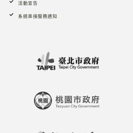
活動宣告
系統串接服務通知