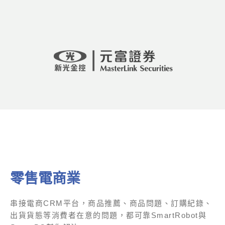
零售電商業
串接電商CRM平台，商品推薦、商品問題、訂購紀錄、
出貨貨態等消費者在意的問題，都可靠SmartRobot與