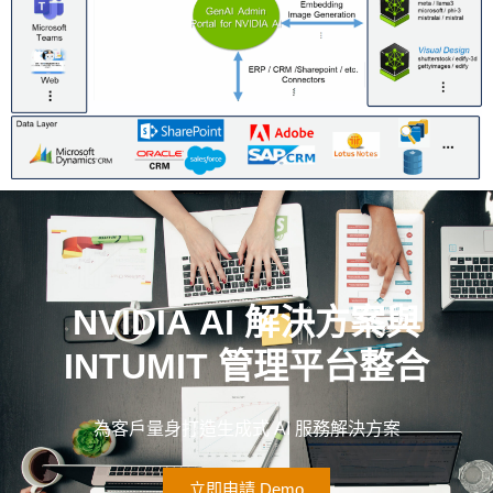
NVIDIA AI 解決方案與
INTUMIT 管理平台整合
為客戶量身打造生成式 AI 服務解決方案
立即申請 Demo