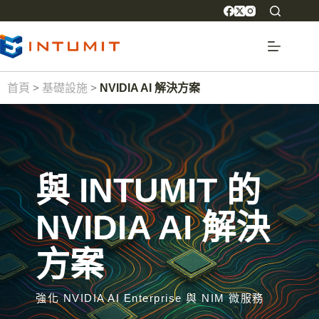
首頁
>
基礎設施
>
NVIDIA AI 解決方案
與 INTUMIT 的
NVIDIA AI 解決
方案
強化 NVIDIA AI Enterprise 與 NIM 微服務