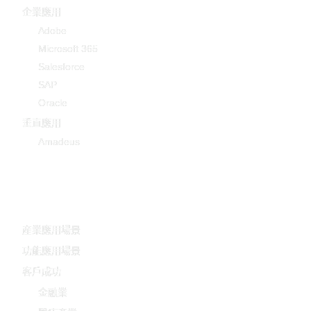
企業應用
Adobe
Microsoft 365
Salesforce
SAP
Oracle
垂直應用
Amadeus
-
産業應用場景
功能應用場景
客戶成功
金融業