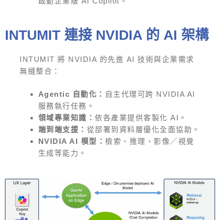
啟動企業級 AI Copilot。
INTUMIT 連接 NVIDIA 的 AI 架構
INTUMIT 將 NVIDIA 的先進 AI 技術與企業需求
無縫整合：
Agentic 自動化：
自主代理可跨 NVIDIA AI
服務執行任務。
領域專業知識：
依各產業提供客製化 AI。
端到端支援：
從部署到資料層優化全面協助。
NVIDIA AI 模型：
檢索、推理、影像／視覺
生成等能力。