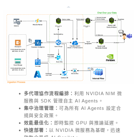
多代理協作流程編排：
利用 NVIDIA NIM 微
服務與 SDK 管理自主 AI Agents。
集中治理管理：
可為所有 AI Agents 設定合
規與安全政策。
效能最佳化：
即時監控 GPU 與推論延遲。
快速部署：
以 NVIDIA 微服務為基礎，迅速