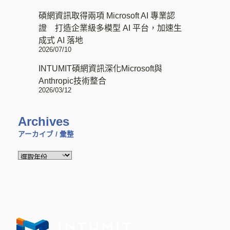
碩網資訊取得兩項 Microsoft AI 專業認
證 打造企業級多模型 AI 平台，加速生
成式 AI 落地
2026/07/10
INTUMIT碩網資訊深化Microsoft與
Anthropic技術整合
2026/03/12
Archives
アーカイブ / 彙整