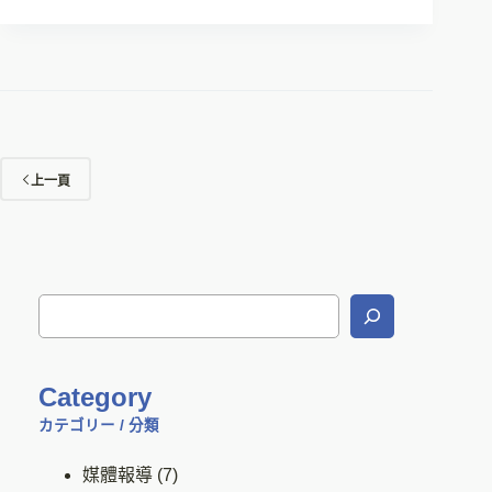
上一頁
Category
カテゴリー / 分類
媒體報導
(7)