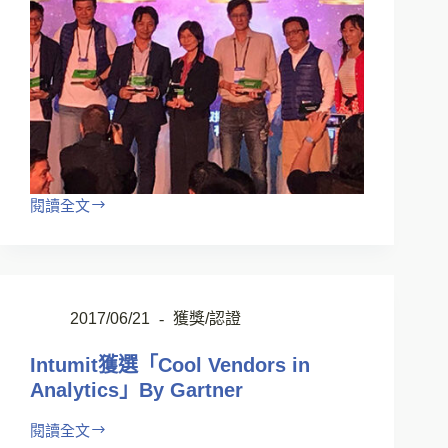
閱讀全文
2017/06/21
獲獎/認證
Intumit獲選「Cool Vendors in
Analytics」By Gartner
閱讀全文