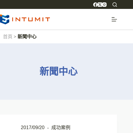
首頁
>
新聞中心
新聞中心
2017/09/20
成功案例