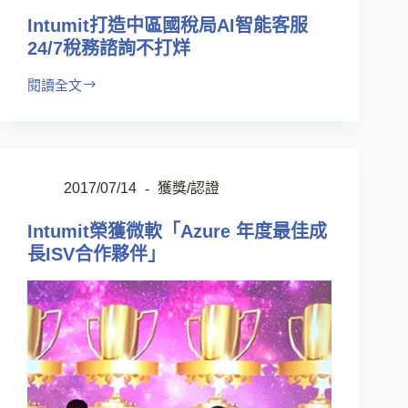
Intumit打造中區國稅局AI智能客服
24/7稅務諮詢不打烊
閱讀全文
2017/07/14
獲獎/認證
Intumit榮獲微軟「Azure 年度最佳成
長ISV合作夥伴」