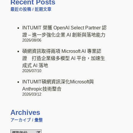
Recent Posts
最近の投稿 / 近期文章
INTUMIT 榮獲 OpenAI Select Partner 認
證 – 進一步強化企業 AI 創新與落地能力
2026/08/06
碩網資訊取得兩項 Microsoft AI 專業認
證 打造企業級多模型 AI 平台，加速生
成式 AI 落地
2026/07/10
INTUMIT碩網資訊深化Microsoft與
Anthropic技術整合
2026/03/12
Archives
アーカイブ / 彙整