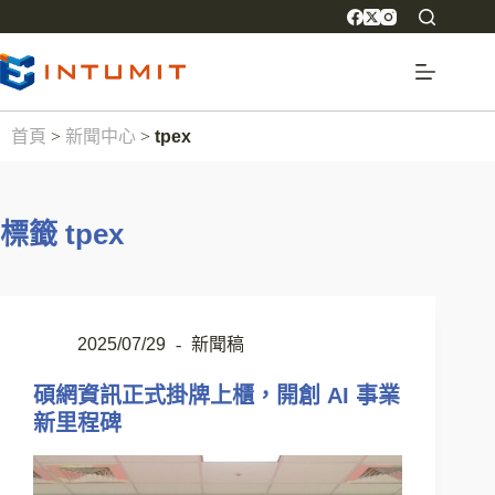
首頁
>
新聞中心
>
tpex
標籤
tpex
2025/07/29
新聞稿
碩網資訊正式掛牌上櫃，開創 AI 事業
新里程碑