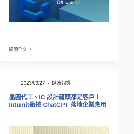
閱讀全文
2023/03/27
媒體報導
晶圓代工、IC 設計龍頭都是客戶！
Intumit銜接 ChatGPT 落地企業應用