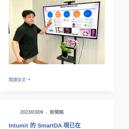
閱讀全文
2023/03/09
新聞稿
Intumit 的 SmartDA 現已在