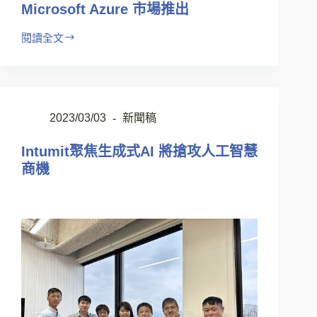
Microsoft Azure 市場推出
閱讀全文
2023/03/03
新聞稿
Intumit聚焦生成式AI 將搶攻人工智慧
商機