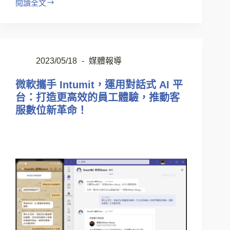
閱讀全文
2023/05/18
媒體報導
微軟攜手 Intumit，運用對話式 AI 平
台：打造更高效的員工體驗，推動客
服數位新革命！