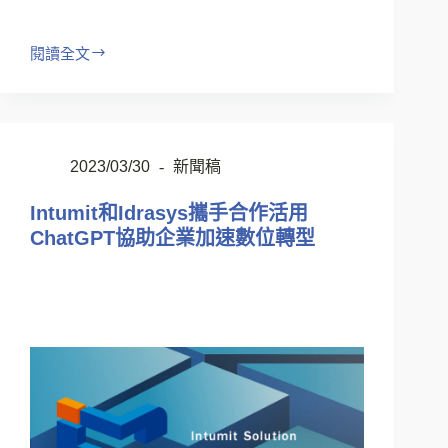
閱讀全文
2023/03/30
新聞稿
Intumit和Idrasys攜手合作活用
ChatGPT協助企業加速數位轉型