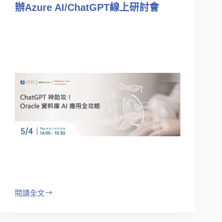
辦Azure AI/ChatGPT線上研討會
閱讀全文