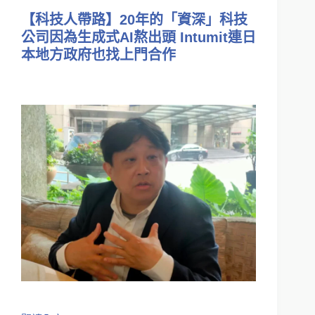
【科技人帶路】20年的「資深」科技
公司因為生成式AI熬出頭 Intumit連日
本地方政府也找上門合作