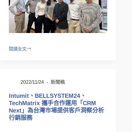
閱讀全文
2022/11/24
新聞稿
Intumit、BELLSYSTEM24、
TechMatrix 攜手合作運用「CRM
Next」為台灣市場提供客戶洞察分析
行銷服務