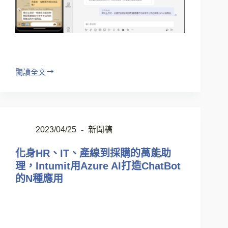
閱讀全文
2023/04/25
新聞稿
化身HR、IT、產線到採購的萬能助
理，Intumit用Azure AI打造ChatBot
的N種應用