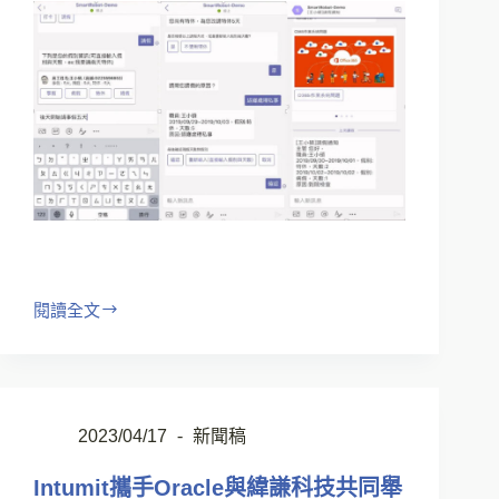
閱讀全文
2023/04/17
新聞稿
Intumit攜手Oracle與緯謙科技共同舉