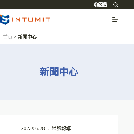
首頁
>
新聞中心
新聞中心
2023/06/28
媒體報導