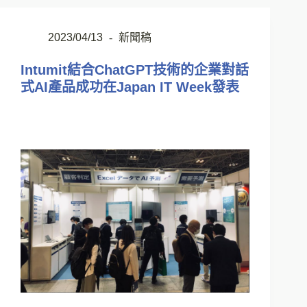
2023/04/13
新聞稿
Intumit結合ChatGPT技術的企業對話
式AI產品成功在Japan IT Week發表