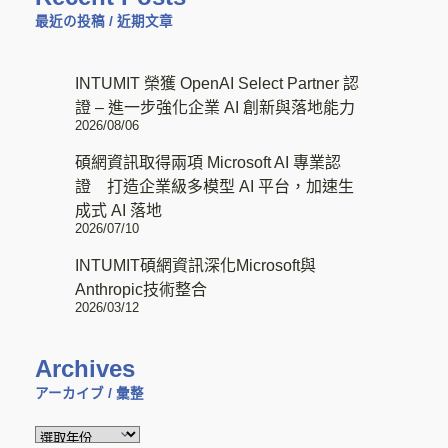
最近の投稿 / 近期文章
INTUMIT 榮獲 OpenAI Select Partner 認
證 – 進一步強化企業 AI 創新與落地能力
2026/08/06
碩網資訊取得兩項 Microsoft AI 專業認
證 打造企業級多模型 AI 平台，加速生
成式 AI 落地
2026/07/10
INTUMIT碩網資訊深化Microsoft與
Anthropic技術整合
2026/03/12
Archives
アーカイブ / 彙整