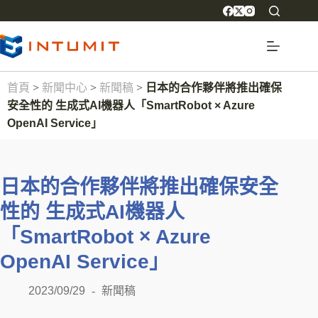
首頁
>
新聞中心
>
新聞稿
>
日本的合作夥伴將推出確保
安全性的 生成式AI機器人「SmartRobot × Azure
OpenAI Service」
日本的合作夥伴將推出確保安全
性的 生成式AI機器人
「SmartRobot × Azure
OpenAI Service」
2023/09/29
新聞稿