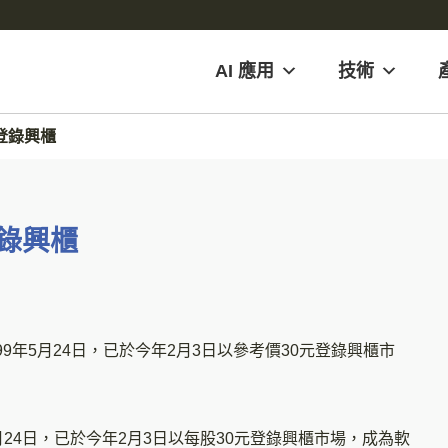
AI 應用
技術
日登錄興櫃
登錄興櫃
立於1999年5月24日，已於今年2月3日以參考價30元登錄興櫃市
99年5月24日，已於今年2月3日以每股30元登錄興櫃市場，成為軟