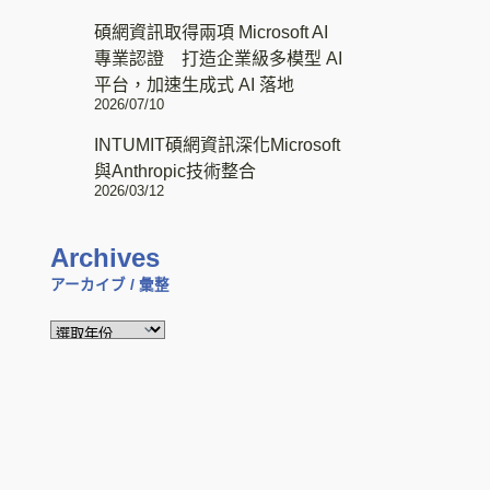
碩網資訊取得兩項 Microsoft AI
專業認證 打造企業級多模型 AI
平台，加速生成式 AI 落地
2026/07/10
INTUMIT碩網資訊深化Microsoft
與Anthropic技術整合
2026/03/12
Archives
アーカイブ / 彙整