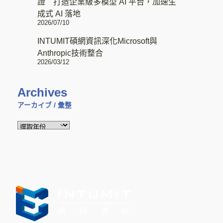
證 打造企業級多模型 AI 平台，加速生
成式 AI 落地
2026/07/10
INTUMIT碩網資訊深化Microsoft與
Anthropic技術整合
2026/03/12
Archives
アーカイブ / 彙整