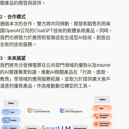
關產品的開發與提供。
2．合作模式
通過本次的合作，雙方將共同規劃、開發和銷售利用美
國OpenAI公司的ChatGPT技術的軟體系統產品。同時，
我們也將致力於應用和發展這些生成型AI技術，創造出
全新的技術服務。
3．未來展望
我們將充分發揮電算在公共部門領域的優勢以及Intumit
的AI實踐專業知識，推動AI相關產品在「行政、旅遊、
教育」等領域的應用服務拓展，並致力於提供廣大客戶
滿意的優質產品，作為推動數位轉型的工具。