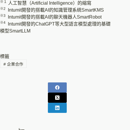
※１
人工智慧（Artificial Intelligence）的縮寫
※2
Intumit開發的搭載AI的知識管理系統SmartKMS
※3
Intumit開發的搭載AI的聊天機器人SmartRobot
※4
Intumit開發的ChatGPT等大型語言模型處理的基礎
模型SmartLLM
標籤
#
企業合作